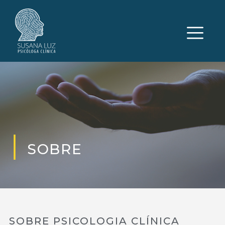
SOBRE
SOBRE PSICOLOGIA CLÍNICA