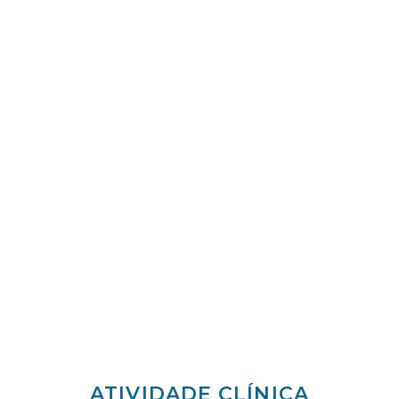
ATIVIDADE CLÍNICA