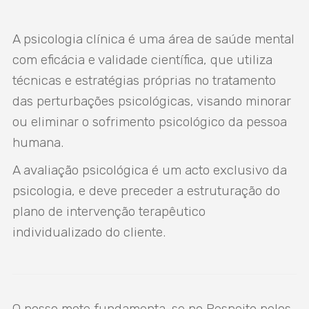
A psicologia clínica é uma área de saúde mental
com eficácia e validade científica, que utiliza
técnicas e estratégias próprias no tratamento
das perturbações psicológicas, visando minorar
ou eliminar o sofrimento psicológico da pessoa
humana.
A avaliação psicológica é um acto exclusivo da
psicologia, e deve preceder a estruturação do
plano de intervenção terapêutico
individualizado do cliente.
O nosso mote fundamenta-se no Respeito pelos