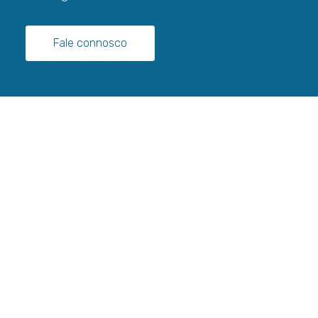
Fale connosco