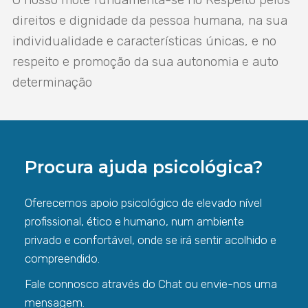
direitos e dignidade da pessoa humana, na sua
individualidade e características únicas, e no
respeito e promoção da sua autonomia e auto
determinação
Procura ajuda psicológica?
Oferecemos apoio psicológico de elevado nível
profissional, ético e humano, num ambiente
privado e confortável, onde se irá sentir acolhido e
compreendido.
Fale connosco através do Chat ou envie-nos uma
mensagem.