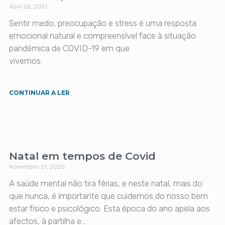
Abril 26, 2021
Sentir medo, preocupação e stress é uma resposta
emocional natural e compreensível face à situação
pandémica de COVID-19 em que
vivemos.
CONTINUAR A LER
Natal em tempos de Covid
Novembro 21, 2020
A saúde mental não tira férias, e neste natal, mais do
que nunca, é importante que cuidemos do nosso bem
estar físico e psicológico. Esta época do ano apela aos
afectos, à partilha e…