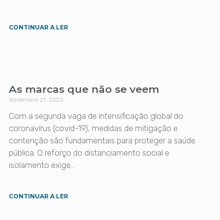
CONTINUAR A LER
As marcas que não se veem
Novembro 21, 2020
Com a segunda vaga de intensificação global do
coronavírus (covid-19), medidas de mitigação e
contenção são fundamentais para proteger a saúde
pública. O reforço do distanciamento social e
isolamento exige…
CONTINUAR A LER