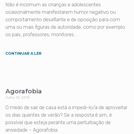
Não é incomum as crianças e adolescentes
ocasionalmente manifestarem humor negativo ou
comportamento desafiante e de oposição para com
uma ou mais figuras de autoridade, como por exemplo
os pais, professores, monitores…
CONTINUAR A LER
Agorafobia
Julho 10, 2019
O medo de sair de casa está a impedi-lo/a de aproveitar
os dias quentes de verão? Se a resposta é sim, é
possível que esteja perante uma perturbação de
ansiedade – Agorafobia.