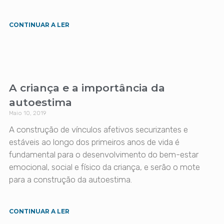
CONTINUAR A LER
A criança e a importância da
autoestima
Maio 10, 2019
A construção de vínculos afetivos securizantes e
estáveis ao longo dos primeiros anos de vida é
fundamental para o desenvolvimento do bem-estar
emocional, social e físico da criança, e serão o mote
para a construção da autoestima.
CONTINUAR A LER