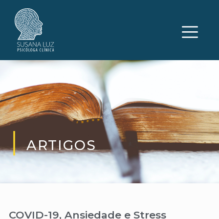
ARTIGOS
COVID-19, Ansiedade e Stress